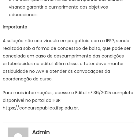
visando garantir o cumprimento dos objetivos
educacionais
Importante
A seleção não cria vínculo empregatício com o IFSP, sendo
realizada sob a forma de concessão de bolsa, que pode ser
cancelada em caso de descumprimento das condições
estabelecidas no edital. Além disso, o tutor deve manter
assiduidade no AVA e atender às convocações da
coordenação do curso.
Para mais informações, acesse o Edital nº 36/2025 completo
disponível no portal do IFSP:
https://concursopublico.ifsp.edu.br.
Admin