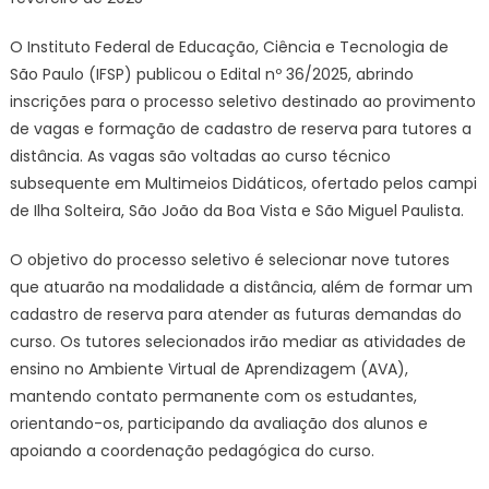
O Instituto Federal de Educação, Ciência e Tecnologia de
São Paulo (IFSP) publicou o Edital nº 36/2025, abrindo
inscrições para o processo seletivo destinado ao provimento
de vagas e formação de cadastro de reserva para tutores a
distância. As vagas são voltadas ao curso técnico
subsequente em Multimeios Didáticos, ofertado pelos campi
de Ilha Solteira, São João da Boa Vista e São Miguel Paulista.
O objetivo do processo seletivo é selecionar nove tutores
que atuarão na modalidade a distância, além de formar um
cadastro de reserva para atender as futuras demandas do
curso. Os tutores selecionados irão mediar as atividades de
ensino no Ambiente Virtual de Aprendizagem (AVA),
mantendo contato permanente com os estudantes,
orientando-os, participando da avaliação dos alunos e
apoiando a coordenação pedagógica do curso.