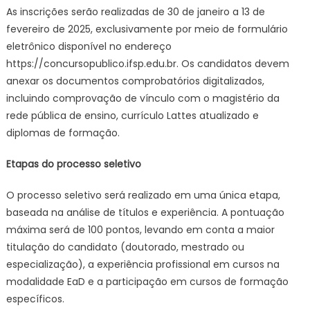
As inscrições serão realizadas de 30 de janeiro a 13 de
fevereiro de 2025, exclusivamente por meio de formulário
eletrônico disponível no endereço
https://concursopublico.ifsp.edu.br. Os candidatos devem
anexar os documentos comprobatórios digitalizados,
incluindo comprovação de vínculo com o magistério da
rede pública de ensino, currículo Lattes atualizado e
diplomas de formação.
Etapas do processo seletivo
O processo seletivo será realizado em uma única etapa,
baseada na análise de títulos e experiência. A pontuação
máxima será de 100 pontos, levando em conta a maior
titulação do candidato (doutorado, mestrado ou
especialização), a experiência profissional em cursos na
modalidade EaD e a participação em cursos de formação
específicos.