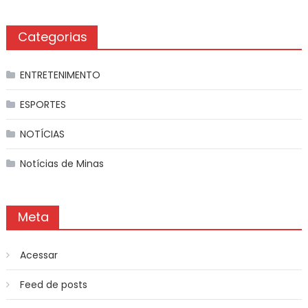
Categorias
ENTRETENIMENTO
ESPORTES
NOTÍCIAS
Notícias de Minas
Meta
Acessar
Feed de posts