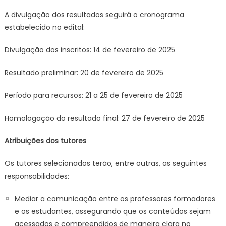
A divulgação dos resultados seguirá o cronograma
estabelecido no edital:
Divulgação dos inscritos: 14 de fevereiro de 2025
Resultado preliminar: 20 de fevereiro de 2025
Período para recursos: 21 a 25 de fevereiro de 2025
Homologação do resultado final: 27 de fevereiro de 2025
Atribuições dos tutores
Os tutores selecionados terão, entre outras, as seguintes
responsabilidades:
Mediar a comunicação entre os professores formadores
e os estudantes, assegurando que os conteúdos sejam
acessados e compreendidos de maneira clara no