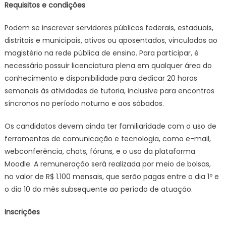
Requisitos e condições
Podem se inscrever servidores públicos federais, estaduais,
distritais e municipais, ativos ou aposentados, vinculados ao
magistério na rede pública de ensino. Para participar, é
necessário possuir licenciatura plena em qualquer área do
conhecimento e disponibilidade para dedicar 20 horas
semanais às atividades de tutoria, inclusive para encontros
síncronos no período noturno e aos sábados.
Os candidatos devem ainda ter familiaridade com o uso de
ferramentas de comunicação e tecnologia, como e-mail,
webconferência, chats, fóruns, e o uso da plataforma
Moodle. A remuneração será realizada por meio de bolsas,
no valor de R$ 1.100 mensais, que serão pagas entre o dia 1º e
o dia 10 do mês subsequente ao período de atuação.
Inscrições