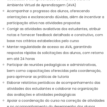
Ambiente Virtual de Aprendizagem (AVA)
Acompanhar o progresso dos alunos, oferecendo
orientações e esclarecendo dúvidas, além de incentivar a
participação ativa nas atividades propostas
Corrigir as atividades avaliativas dos estudantes, atribuir
notas e fornecer feedback detalhado e construtivo, com
base nos critérios estabelecidos pelo curso
Manter regularidade de acesso ao AVA, garantindo
respostas rápidas às solicitações dos alunos, com retorno
em até 24 horas
Participar de reuniões pedagógicas e administrativas,
bem como capacitações oferecidas pela coordenação,
para aprimorar as práticas de tutoria
Elaborar relatórios periódicos de acompanhamento das
atividades dos estudantes e colaborar na organização
das avaliações e atividades pedagógicas
Apoiar a coordenação do curso na correção de atividades
e no acompanhamento do desempenho dos alunos,