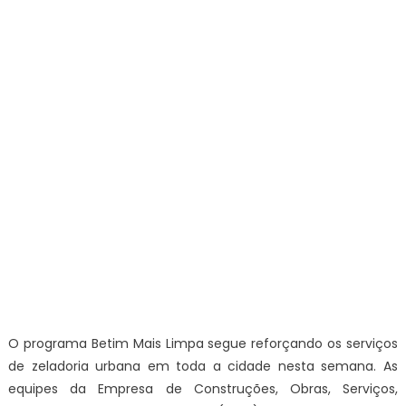
O programa Betim Mais Limpa segue reforçando os serviços
de zeladoria urbana em toda a cidade nesta semana. As
equipes da Empresa de Construções, Obras, Serviços,