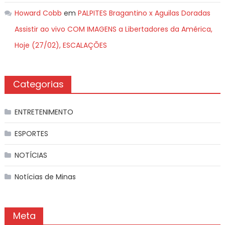
Howard Cobb
em
PALPITES Bragantino x Aguilas Doradas
Assistir ao vivo COM IMAGENS a Libertadores da América,
Hoje (27/02), ESCALAÇÕES
Categorias
ENTRETENIMENTO
ESPORTES
NOTÍCIAS
Notícias de Minas
Meta