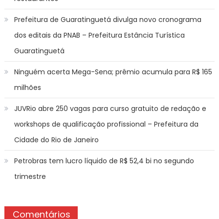
Prefeitura de Guaratinguetá divulga novo cronograma
dos editais da PNAB – Prefeitura Estância Turística
Guaratinguetá
Ninguém acerta Mega-Sena; prêmio acumula para R$ 165
milhões
JUVRio abre 250 vagas para curso gratuito de redação e
workshops de qualificação profissional – Prefeitura da
Cidade do Rio de Janeiro
Petrobras tem lucro líquido de R$ 52,4 bi no segundo
trimestre
Comentários