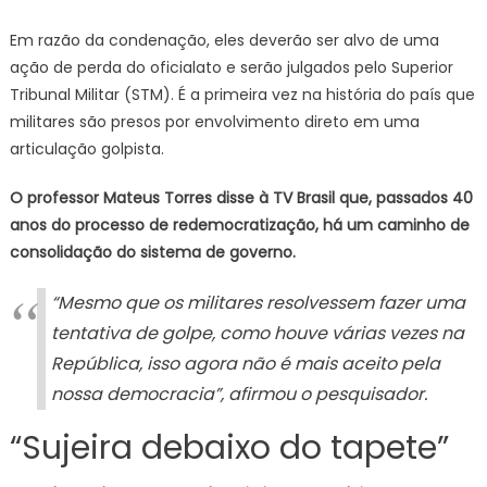
Em razão da condenação, eles deverão ser alvo de uma
ação de perda do oficialato e serão julgados pelo Superior
Tribunal Militar (STM). É a primeira vez na história do país que
militares são presos por envolvimento direto em uma
articulação golpista.
O professor Mateus Torres disse à TV Brasil que, passados 40
anos do processo de redemocratização, há um caminho de
consolidação do sistema de governo.
“Mesmo que os militares resolvessem fazer uma
tentativa de golpe, como houve várias vezes na
República, isso agora não é mais aceito pela
nossa democracia”, afirmou o pesquisador.
“Sujeira debaixo do tapete”