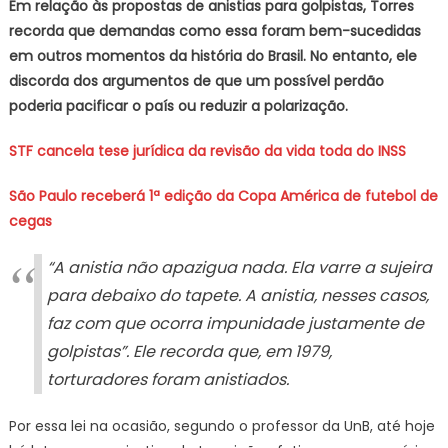
Em relação às propostas de anistias para golpistas, Torres
recorda que demandas como essa foram bem-sucedidas
em outros momentos da história do Brasil. No entanto, ele
discorda dos argumentos de que um possível perdão
poderia pacificar o país ou reduzir a polarização.
STF cancela tese jurídica da revisão da vida toda do INSS
São Paulo receberá 1ª edição da Copa América de futebol de
cegas
“A anistia não apazigua nada. Ela varre a sujeira
para debaixo do tapete. A anistia, nesses casos,
faz com que ocorra impunidade justamente de
golpistas”. Ele recorda que, em 1979,
torturadores foram anistiados.
Por essa lei na ocasião, segundo o professor da UnB, até hoje