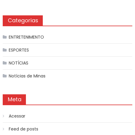
Categorias
ENTRETENIMENTO
ESPORTES
NOTÍCIAS
Notícias de Minas
Meta
Acessar
Feed de posts