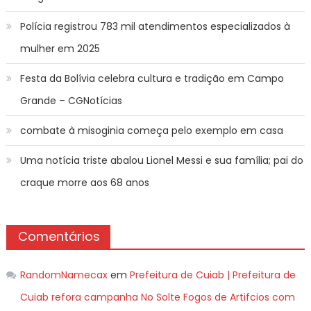
Polícia registrou 783 mil atendimentos especializados à
mulher em 2025
Festa da Bolívia celebra cultura e tradição em Campo
Grande – CGNotícias
combate à misoginia começa pelo exemplo em casa
Uma notícia triste abalou Lionel Messi e sua família; pai do
craque morre aos 68 anos
Comentários
RandomNamecax
em
Prefeitura de Cuiab | Prefeitura de
Cuiab refora campanha No Solte Fogos de Artifcios com