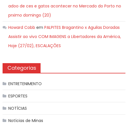
adoo de ces e gatos acontecer no Mercado do Porto no
prximo domingo (20)
Howard Cobb
em
PALPITES Bragantino x Aguilas Doradas
Assistir ao vivo COM IMAGENS a Libertadores da América,
Hoje (27/02), ESCALAÇÕES
Categorias
ENTRETENIMENTO
ESPORTES
NOTÍCIAS
Notícias de Minas