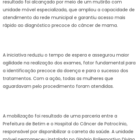
resultado foi alcançado por meio de um mutirão com
unidade móvel especializada, que ampliou a capacidade de
atendimento da rede municipal e garantiu acesso mais
rápido ao diagnóstico precoce do câncer de mama.
A iniciativa reduziu o tempo de espera e assegurou maior
agilidade na realização dos exames, fator fundamental para
a identificação precoce da doença e para o sucesso dos
tratamentos. Com a ação, todas as mulheres que
aguardavam pelo procedimento foram atendidas.
A mobilização foi resultado de uma parceria entre a
Prefeitura de Betim e o Hospital do Câncer de Patrocínio,
responsável por disponibilizar a carreta da saúde. A unidade
móvel permaneceu instalada no Ginásio Poliesportivo Divino