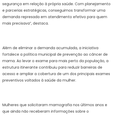
segurança em relação à própria saúde. Com planejamento
e parcerias estratégicas, conseguimos transformar uma
demanda represada em atendimento efetivo para quem
mais precisava”, destaca.
Além de eliminar a demanda acumulada, a iniciativa
fortalece a política municipal de prevenção ao câncer de
mama. Ao levar o exame para mais perto da população, a
estrutura itinerante contribuiu para reduzir barreiras de
acesso e ampliar a cobertura de um dos principais exames
preventivos voltados à saúde da mulher.
Mulheres que solicitaram mamografia nos últimos anos e
que ainda não receberam informações sobre o