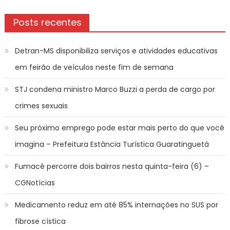
Posts recentes
Detran-MS disponibiliza serviços e atividades educativas
em feirão de veículos neste fim de semana
STJ condena ministro Marco Buzzi a perda de cargo por
crimes sexuais
Seu próximo emprego pode estar mais perto do que você
imagina – Prefeitura Estância Turística Guaratinguetá
Fumacê percorre dois bairros nesta quinta-feira (6) –
CGNotícias
Medicamento reduz em até 85% internações no SUS por
fibrose cística