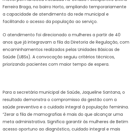
Ferreira Braga, no bairro Horto, ampliando temporariamente
a capacidade de atendimento da rede municipal e
facilitando o acesso da população ao serviço.
O atendimento foi direcionado a mulheres a partir de 40
anos que já integravam a fila da Diretoria de Regulação, com
encaminhamentos realizados pelas Unidades Básicas de
Saúde (UBSs). A convocação seguiu critérios técnicos,
priorizando pacientes com maior tempo de espera.
Para a secretária municipal de Saúde, Jaqueline Santana, o
resultado demonstra o compromisso da gestão com a
saúde preventiva e o cuidado integral à população feminina.
“Zerar a fila de mamografias é mais do que alcançar uma
meta administrativa. Significa garantir às mulheres de Betim
acesso oportuno ao diagnóstico, cuidado integral e mais