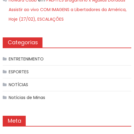
Assistir ao vivo COM IMAGENS a Libertadores da América,
Hoje (27/02), ESCALAÇÕES
Categorias
ENTRETENIMENTO
ESPORTES
NOTÍCIAS
Notícias de Minas
Meta