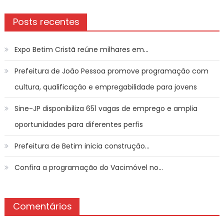
Posts recentes
Expo Betim Cristã reúne milhares em…
Prefeitura de João Pessoa promove programação com
cultura, qualificação e empregabilidade para jovens
Sine-JP disponibiliza 651 vagas de emprego e amplia
oportunidades para diferentes perfis
Prefeitura de Betim inicia construção…
Confira a programação do Vacimóvel no…
Comentários