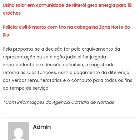
Usina solar em comunidade de Niterói gera energia para 19
creches
Policial civil é morto com tiro na cabeça na Zona Norte do
Rio
Pela proposta, se a decisão for pelo arquivamento da
representação ou se a ação judicial for julgada
improcedente em decisão definitiva, o magistrado
retorna às suas funções, com o pagamento da diferença
das verbas remuneratórias e o cômputo para todos os fins
do tempo de serviço.
*Com informações da Agência Câmara de Notícias
Admin