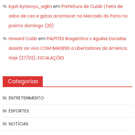
kypit kyrsovyu_wgkn
em
Prefeitura de Cuiab | Feira de
adoo de ces e gatos acontecer no Mercado do Porto no
prximo domingo (20)
Howard Cobb
em
PALPITES Bragantino x Aguilas Doradas
Assistir ao vivo COM IMAGENS a Libertadores da América,
Hoje (27/02), ESCALAÇÕES
Categorias
ENTRETENIMENTO
ESPORTES
NOTÍCIAS