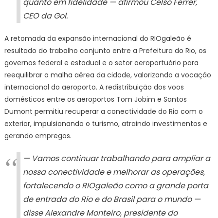
quanto em fidelidade — afirmou Celso Ferrer,
CEO da Gol.
A retomada da expansão internacional do RIOgaleão é
resultado do trabalho conjunto entre a Prefeitura do Rio, os
governos federal e estadual e o setor aeroportuário para
reequilibrar a malha aérea da cidade, valorizando a vocação
internacional do aeroporto. A redistribuição dos voos
domésticos entre os aeroportos Tom Jobim e Santos
Dumont permitiu recuperar a conectividade do Rio com o
exterior, impulsionando o turismo, atraindo investimentos e
gerando empregos.
— Vamos continuar trabalhando para ampliar a
nossa conectividade e melhorar as operações,
fortalecendo o RIOgaleão como a grande porta
de entrada do Rio e do Brasil para o mundo —
disse Alexandre Monteiro, presidente do