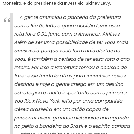
Monteiro, e do presidente da Invest Rio, Sidney Levy.
— A gente anunciou a parceria da prefeitura
com o Rio Galeão e quem decidiu fazer essa
rota foi a GOL, junto com a American Airlines.
Além de ser uma possibilidade de ter voos mais
acessíveis, porque você tem mais ofertas de
voos, é também a certeza de ter essa rota o ano
inteiro. Por isso a Prefeitura tomou a decisão de
fazer esse fundo lá atrás para incentivar novos
destinos e hoje a gente chega em um destino
estratégico e muito importante com o primeiro
voo Rio x Nova York, feito por uma companhia
aérea brasileira em um avião capaz de
percorrer essas grandes distâncias carregando
no peito a bandeira do Brasil e o espírito carioca