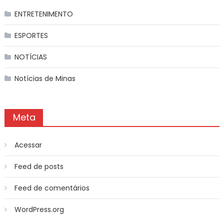
ENTRETENIMENTO
ESPORTES
NOTÍCIAS
Notícias de Minas
Meta
Acessar
Feed de posts
Feed de comentários
WordPress.org