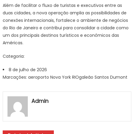
Além de facilitar o fluxo de turistas e executivos entre as
duas cidades, a nova operação amplia as possibilidades de
conexões internacionais, fortalece o ambiente de negócios
do Rio de Janeiro e contribui para consolidar a cidade como
um dos principais destinos turísticos e econômicos das
Américas.
Categoria:
8 de julho de 2026
Marcações: aeroporto Nova York RIOgaleão Santos Dumont
Admin