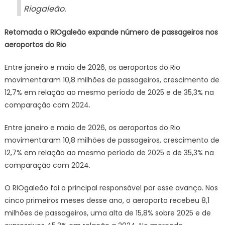
Riogaleão.
Retomada o RIOgaleão expande número de passageiros nos
aeroportos do Rio
Entre janeiro e maio de 2026, os aeroportos do Rio
movimentaram 10,8 milhões de passageiros, crescimento de
12,7% em relação ao mesmo período de 2025 e de 35,3% na
comparação com 2024.
Entre janeiro e maio de 2026, os aeroportos do Rio
movimentaram 10,8 milhões de passageiros, crescimento de
12,7% em relação ao mesmo período de 2025 e de 35,3% na
comparação com 2024.
O RIOgaleão foi o principal responsável por esse avanço. Nos
cinco primeiros meses desse ano, o aeroporto recebeu 8,1
milhões de passageiros, uma alta de 15,8% sobre 2025 e de