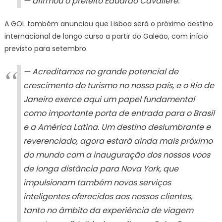
— afirmou o prefeito Eduardo Cavaliere.
A GOL também anunciou que Lisboa será o próximo destino
internacional de longo curso a partir do Galeão, com início
previsto para setembro.
— Acreditamos no grande potencial de
crescimento do turismo no nosso país, e o Rio de
Janeiro exerce aqui um papel fundamental
como importante porta de entrada para o Brasil
e a América Latina. Um destino deslumbrante e
reverenciado, agora estará ainda mais próximo
do mundo com a inauguração dos nossos voos
de longa distância para Nova York, que
impulsionam também novos serviços
inteligentes oferecidos aos nossos clientes,
tanto no âmbito da experiência de viagem