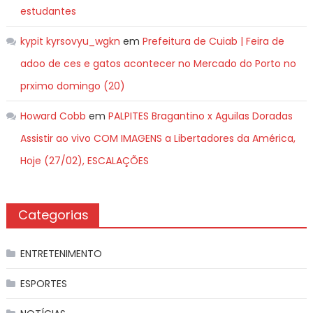
estudantes
kypit kyrsovyu_wgkn
em
Prefeitura de Cuiab | Feira de
adoo de ces e gatos acontecer no Mercado do Porto no
prximo domingo (20)
Howard Cobb
em
PALPITES Bragantino x Aguilas Doradas
Assistir ao vivo COM IMAGENS a Libertadores da América,
Hoje (27/02), ESCALAÇÕES
Categorias
ENTRETENIMENTO
ESPORTES