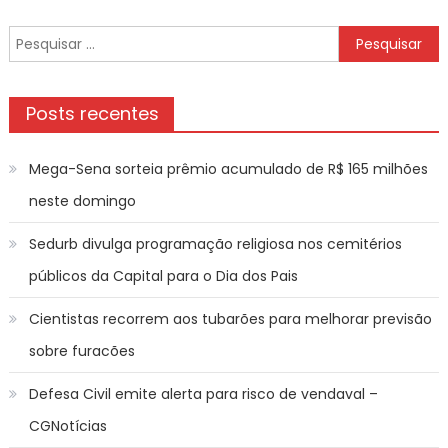
Pesquisar
por:
Posts recentes
Mega-Sena sorteia prêmio acumulado de R$ 165 milhões
neste domingo
Sedurb divulga programação religiosa nos cemitérios
públicos da Capital para o Dia dos Pais
Cientistas recorrem aos tubarões para melhorar previsão
sobre furacões
Defesa Civil emite alerta para risco de vendaval –
CGNotícias