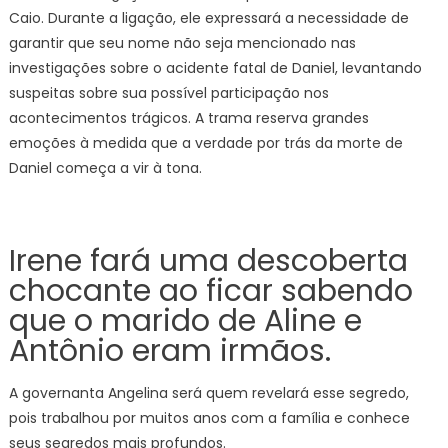
Caio. Durante a ligação, ele expressará a necessidade de
garantir que seu nome não seja mencionado nas
investigações sobre o acidente fatal de Daniel, levantando
suspeitas sobre sua possível participação nos
acontecimentos trágicos. A trama reserva grandes
emoções à medida que a verdade por trás da morte de
Daniel começa a vir à tona.
Irene fará uma descoberta
chocante ao ficar sabendo
que o marido de Aline e
Antônio eram irmãos.
A governanta Angelina será quem revelará esse segredo,
pois trabalhou por muitos anos com a família e conhece
seus segredos mais profundos.