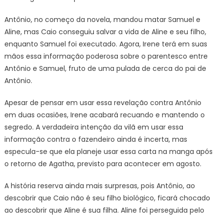
Antônio, no começo da novela, mandou matar Samuel e
Aline, mas Caio conseguiu salvar a vida de Aline e seu filho,
enquanto Samuel foi executado. Agora, Irene terá em suas
mãos essa informação poderosa sobre o parentesco entre
Antônio e Samuel, fruto de uma pulada de cerca do pai de
Antônio.
Apesar de pensar em usar essa revelação contra Antônio
em duas ocasiões, Irene acabará recuando e mantendo o
segredo. A verdadeira intenção da vilã em usar essa
informação contra o fazendeiro ainda é incerta, mas
especula-se que ela planeje usar essa carta na manga após
o retorno de Agatha, previsto para acontecer em agosto.
A história reserva ainda mais surpresas, pois Antônio, ao
descobrir que Caio não é seu filho biológico, ficará chocado
ao descobrir que Aline é sua filha. Aline foi perseguida pelo