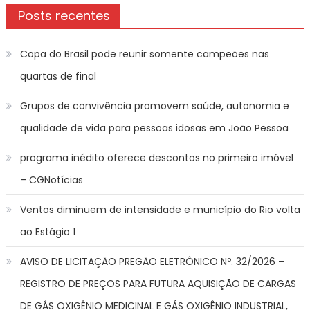
Posts recentes
Copa do Brasil pode reunir somente campeões nas
quartas de final
Grupos de convivência promovem saúde, autonomia e
qualidade de vida para pessoas idosas em João Pessoa
programa inédito oferece descontos no primeiro imóvel
– CGNotícias
Ventos diminuem de intensidade e município do Rio volta
ao Estágio 1
AVISO DE LICITAÇÃO PREGÃO ELETRÔNICO Nº. 32/2026 –
REGISTRO DE PREÇOS PARA FUTURA AQUISIÇÃO DE CARGAS
DE GÁS OXIGÊNIO MEDICINAL E GÁS OXIGÊNIO INDUSTRIAL,