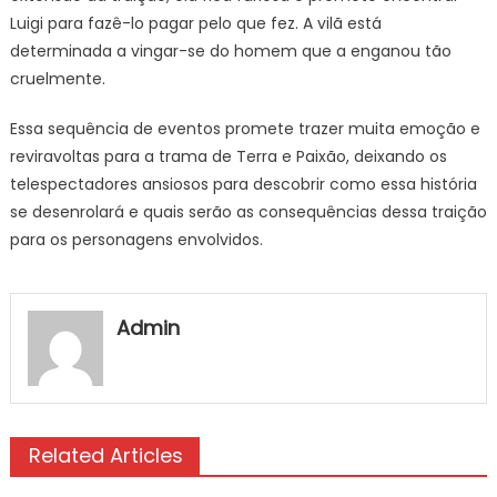
Luigi para fazê-lo pagar pelo que fez. A vilã está
determinada a vingar-se do homem que a enganou tão
cruelmente.
Essa sequência de eventos promete trazer muita emoção e
reviravoltas para a trama de Terra e Paixão, deixando os
telespectadores ansiosos para descobrir como essa história
se desenrolará e quais serão as consequências dessa traição
para os personagens envolvidos.
Admin
Related Articles