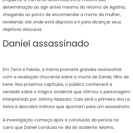
determinação ao agir antes mesmo do retorno de Agatha,
chegando ao ponto de encomendar a morte da mulher,
revelando até onde está disposta a ir para alcançar seus
objetivos obscuros.
Daniel assassinado
Em Terra e Paixão, a trama promete grandes reviravoltas
com a revelação chocante sobre a morte de Daniel, filho de
Irene. Nos próximos capítulos, o público conhecerá a
verdade sobre o trágico acidente que vitimou o personagem
interpretado por Johnny Massaro. Caio será o primeiro dos La
Selva a descobrir indícios que apontam para um assassinato.
A investigação começa após a conclusão da perícia no
carro que Daniel conduzia no dia do acidente. Marino,