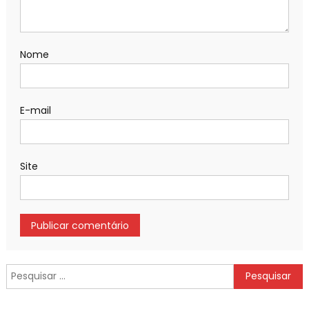
Nome
E-mail
Site
Pesquisar
por: