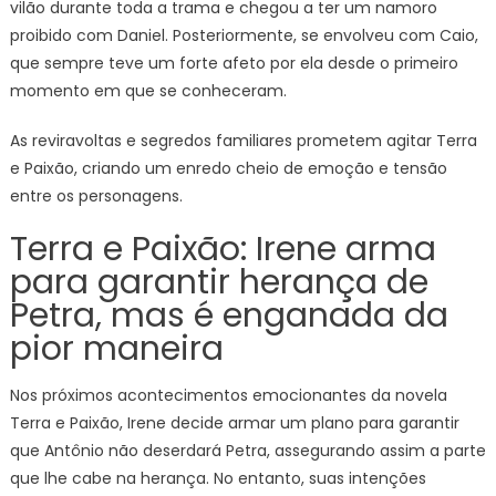
vilão durante toda a trama e chegou a ter um namoro
proibido com Daniel. Posteriormente, se envolveu com Caio,
que sempre teve um forte afeto por ela desde o primeiro
momento em que se conheceram.
As reviravoltas e segredos familiares prometem agitar Terra
e Paixão, criando um enredo cheio de emoção e tensão
entre os personagens.
Terra e Paixão: Irene arma
para garantir herança de
Petra, mas é enganada da
pior maneira
Nos próximos acontecimentos emocionantes da novela
Terra e Paixão, Irene decide armar um plano para garantir
que Antônio não deserdará Petra, assegurando assim a parte
que lhe cabe na herança. No entanto, suas intenções