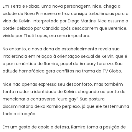
Em Terra e Paixão, uma nova personagem, Nice, chega à
cidade de Nova Primavera e traz consigo turbulências para a
vida de Kelvin, interpretado por Diego Martins. Nice assume o
bordel deixado por Cândida após descobrirem que Berenice,
vivida por Thati Lopes, era uma impostora.
No entanto, a nova dona do estabelecimento revela sua
intolerância em relação à orientação sexual de Kelvin, que é
o par romântico de Ramiro, papel de Amaury Lorenzo. Sua
atitude homofóbica gera conflitos na trama da TV Globo.
Nice não apenas expressa seu desconforto, mas também
tenta mudar a identidade de Kelvin, chegando ao ponto de
mencionar a controversa “cura gay”. Sua postura
discriminatória deixa Ramiro perplexo, já que ele testemunha
toda a situação.
Em um gesto de apoio e defesa, Ramiro toma a posição de