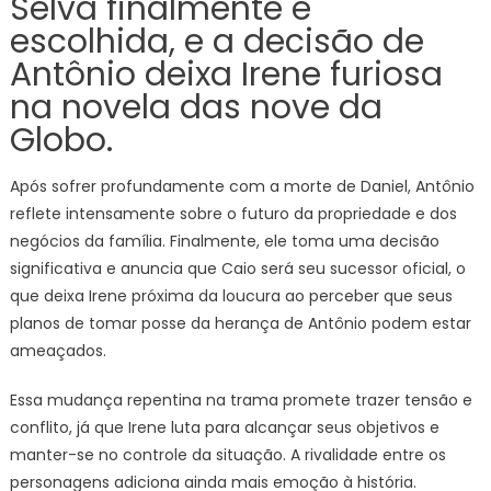
Selva finalmente é
escolhida, e a decisão de
Antônio deixa Irene furiosa
na novela das nove da
Globo.
Após sofrer profundamente com a morte de Daniel, Antônio
reflete intensamente sobre o futuro da propriedade e dos
negócios da família. Finalmente, ele toma uma decisão
significativa e anuncia que Caio será seu sucessor oficial, o
que deixa Irene próxima da loucura ao perceber que seus
planos de tomar posse da herança de Antônio podem estar
ameaçados.
Essa mudança repentina na trama promete trazer tensão e
conflito, já que Irene luta para alcançar seus objetivos e
manter-se no controle da situação. A rivalidade entre os
personagens adiciona ainda mais emoção à história.