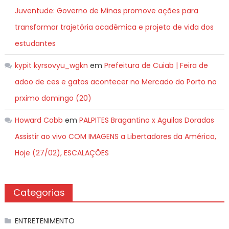
Juventude: Governo de Minas promove ações para
transformar trajetória acadêmica e projeto de vida dos
estudantes
kypit kyrsovyu_wgkn
em
Prefeitura de Cuiab | Feira de
adoo de ces e gatos acontecer no Mercado do Porto no
prximo domingo (20)
Howard Cobb
em
PALPITES Bragantino x Aguilas Doradas
Assistir ao vivo COM IMAGENS a Libertadores da América,
Hoje (27/02), ESCALAÇÕES
Categorias
ENTRETENIMENTO