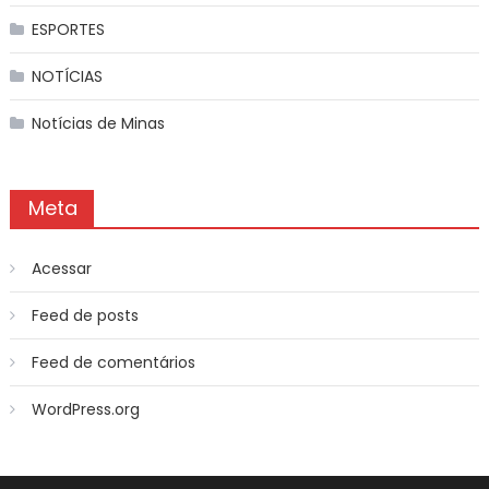
ESPORTES
NOTÍCIAS
Notícias de Minas
Meta
Acessar
Feed de posts
Feed de comentários
WordPress.org