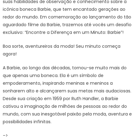
suas habilidades de observação e conhecimento sobre a
icônica boneca Barbie, que tem encantado gerações ao
redor do mundo. Em comemoração ao lançamento do tão
aguardado filme da Barbie, trazemos até vocês um desafio
exclusivo: “Encontre a Diferença em um Minuto: Barbie”!
Boa sorte, aventureiros da moda! Seu minuto começa
agora!
A Barbie, ao longo das décadas, tornou-se muito mais do
que apenas uma boneca. Ela é um símbolo de
empoderamento, inspirando meninas e meninos a
sonharem alto e alcançarem suas metas mais audaciosas.
Desde sua criação em 1959 por Ruth Handler, a Barbie
cativou a imaginação de milhões de pessoas ao redor do
mundo, com sua inesgotável paixão pela moda, aventura e
possibilidades infinitas.
–>