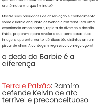
cronômetro marque 1 minuto?
Mostre suas habilidades de observação e conhecimento
sobre a Barbie enquanto desvenda o mistério! Será uma
experiência emocionante, repleta de diversão e desafio.
Então, prepare-se para revelar o que torna essas duas
imagens aparentemente idênticas tão distintas em um
piscar de olhos. A contagem regressiva começa agora!
o dedo da Barbie é a
diferença
Terra e Paixão
: Ramiro
defende Kelvin de ato
terrível e preconceituoso