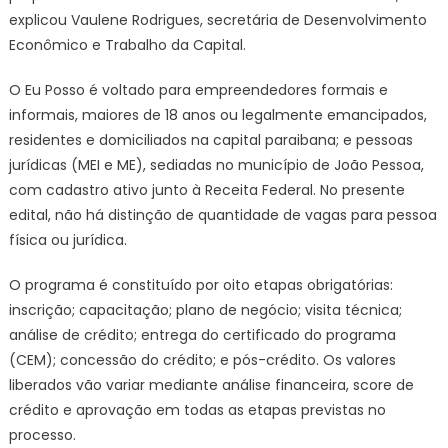
explicou Vaulene Rodrigues, secretária de Desenvolvimento
Econômico e Trabalho da Capital.
O Eu Posso é voltado para empreendedores formais e
informais, maiores de 18 anos ou legalmente emancipados,
residentes e domiciliados na capital paraibana; e pessoas
jurídicas (MEI e ME), sediadas no município de João Pessoa,
com cadastro ativo junto à Receita Federal. No presente
edital, não há distinção de quantidade de vagas para pessoa
física ou jurídica.
O programa é constituído por oito etapas obrigatórias:
inscrição; capacitação; plano de negócio; visita técnica;
análise de crédito; entrega do certificado do programa
(CEM); concessão do crédito; e pós-crédito. Os valores
liberados vão variar mediante análise financeira, score de
crédito e aprovação em todas as etapas previstas no
processo.