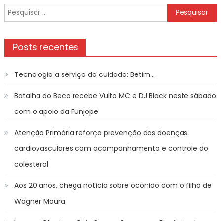
Pesquisar
por:
Posts recentes
Tecnologia a serviço do cuidado: Betim…
Batalha do Beco recebe Vulto MC e DJ Black neste sábado
com o apoio da Funjope
Atenção Primária reforça prevenção das doenças
cardiovasculares com acompanhamento e controle do
colesterol
Aos 20 anos, chega notícia sobre ocorrido com o filho de
Wagner Moura