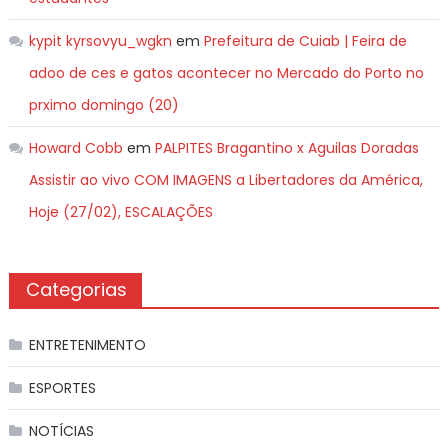
kypit kyrsovyu_wgkn
em
Prefeitura de Cuiab | Feira de
adoo de ces e gatos acontecer no Mercado do Porto no
prximo domingo (20)
Howard Cobb
em
PALPITES Bragantino x Aguilas Doradas
Assistir ao vivo COM IMAGENS a Libertadores da América,
Hoje (27/02), ESCALAÇÕES
Categorias
ENTRETENIMENTO
ESPORTES
NOTÍCIAS