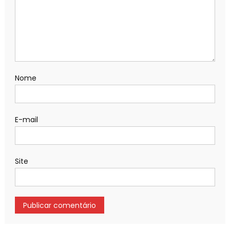
Nome
E-mail
Site