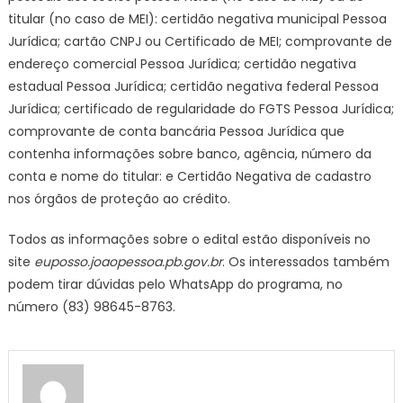
titular (no caso de MEI): certidão negativa municipal Pessoa
Jurídica; cartão CNPJ ou Certificado de MEI; comprovante de
endereço comercial Pessoa Jurídica; certidão negativa
estadual Pessoa Jurídica; certidão negativa federal Pessoa
Jurídica; certificado de regularidade do FGTS Pessoa Jurídica;
comprovante de conta bancária Pessoa Jurídica que
contenha informações sobre banco, agência, número da
conta e nome do titular: e Certidão Negativa de cadastro
nos órgãos de proteção ao crédito.
Todos as informações sobre o edital estão disponíveis no
site
euposso.joaopessoa.pb.gov.br
. Os interessados também
podem tirar dúvidas pelo WhatsApp do programa, no
número (83) 98645-8763.