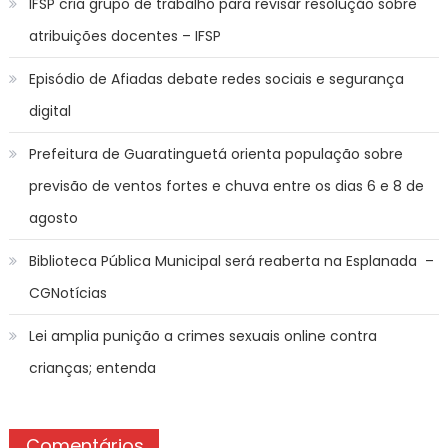
IFSP cria grupo de trabalho para revisar resolução sobre
atribuições docentes – IFSP
Episódio de Afiadas debate redes sociais e segurança
digital
Prefeitura de Guaratinguetá orienta população sobre
previsão de ventos fortes e chuva entre os dias 6 e 8 de
agosto
Biblioteca Pública Municipal será reaberta na Esplanada –
CGNotícias
Lei amplia punição a crimes sexuais online contra
crianças; entenda
Comentários