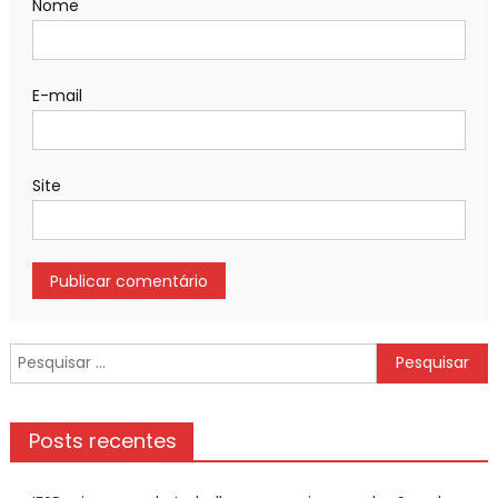
Nome
E-mail
Site
Pesquisar
por:
Posts recentes