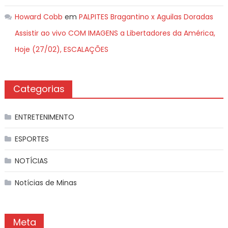
Howard Cobb
em
PALPITES Bragantino x Aguilas Doradas
Assistir ao vivo COM IMAGENS a Libertadores da América,
Hoje (27/02), ESCALAÇÕES
Categorias
ENTRETENIMENTO
ESPORTES
NOTÍCIAS
Notícias de Minas
Meta