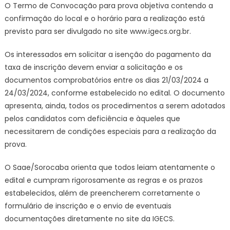
O Termo de Convocação para prova objetiva contendo a
confirmação do local e o horário para a realização está
previsto para ser divulgado no site www.igecs.org.br.
Os interessados em solicitar a isenção do pagamento da
taxa de inscrição devem enviar a solicitação e os
documentos comprobatórios entre os dias 21/03/2024 a
24/03/2024, conforme estabelecido no edital. O documento
apresenta, ainda, todos os procedimentos a serem adotados
pelos candidatos com deficiência e àqueles que
necessitarem de condições especiais para a realização da
prova.
O Saae/Sorocaba orienta que todos leiam atentamente o
edital e cumpram rigorosamente as regras e os prazos
estabelecidos, além de preencherem corretamente o
formulário de inscrição e o envio de eventuais
documentações diretamente no site da IGECS.