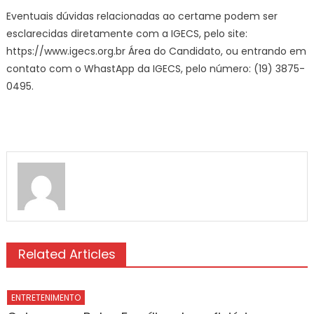
Eventuais dúvidas relacionadas ao certame podem ser
esclarecidas diretamente com a IGECS, pelo site:
https://www.igecs.org.br Área do Candidato, ou entrando em
contato com o WhastApp da IGECS, pelo número: (19) 3875-
0495.
Related Articles
ENTRETENIMENTO