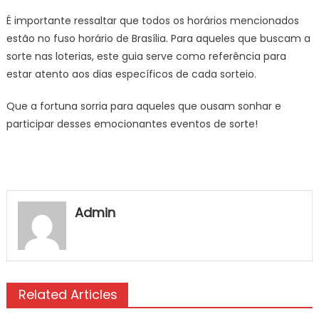
É importante ressaltar que todos os horários mencionados
estão no fuso horário de Brasília. Para aqueles que buscam a
sorte nas loterias, este guia serve como referência para
estar atento aos dias específicos de cada sorteio.
Que a fortuna sorria para aqueles que ousam sonhar e
participar desses emocionantes eventos de sorte!
Admin
Related Articles