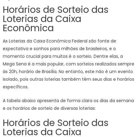
Horários de Sorteio das
Loterias da Caixa
Econômica
As Loterias da Caixa Econômica Federal são fonte de
expectativa e sonhos para milhões de brasileiros, e o
momento crucial para muitos é o sorteio. Dentre elas, a
Mega Sena é a mais popular, com sorteios realizados sempre
às 20h, horário de Brasília. No entanto, este não é um evento
isolado, pois outras loterias também têm seus dias e horários
específicos.
A tabela abaixo apresenta de forma clara os dias da semana
e os horários de sorteio de diversas loterias:
Horários de Sorteio das
Loterias da Caixa