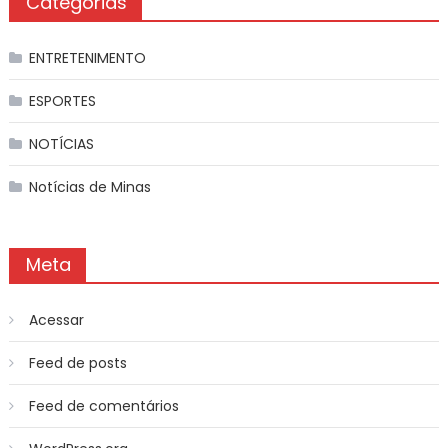
Categorias
ENTRETENIMENTO
ESPORTES
NOTÍCIAS
Notícias de Minas
Meta
Acessar
Feed de posts
Feed de comentários