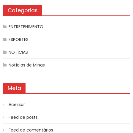
Categorias
ENTRETENIMENTO
ESPORTES
NOTÍCIAS
Notícias de Minas
Meta
Acessar
Feed de posts
Feed de comentários