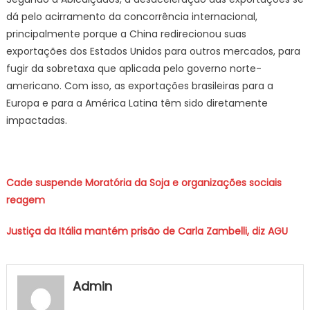
dá pelo acirramento da concorrência internacional,
principalmente porque a China redirecionou suas
exportações dos Estados Unidos para outros mercados, para
fugir da sobretaxa que aplicada pelo governo norte-
americano. Com isso, as exportações brasileiras para a
Europa e para a América Latina têm sido diretamente
impactadas.
Cade suspende Moratória da Soja e organizações sociais
reagem
Justiça da Itália mantém prisão de Carla Zambelli, diz AGU
Admin