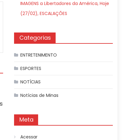
IMAGENS a Libertadores da América, Hoje
(27/02), ESCALAÇÕES
Categorias
ENTRETENIMENTO
ESPORTES
NOTÍCIAS
Notícias de Minas
s
Meta
Acessar