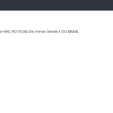
ca-MG, NOTICIAS De minas Gerais E DO BRASIL