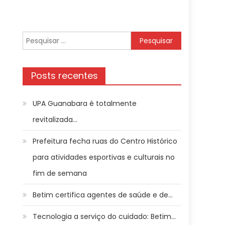
Pesquisar
por:
Posts recentes
UPA Guanabara é totalmente
revitalizada…
Prefeitura fecha ruas do Centro Histórico
para atividades esportivas e culturais no
fim de semana
Betim certifica agentes de saúde e de…
Tecnologia a serviço do cuidado: Betim…