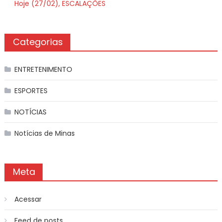
Hoje (27/02), ESCALAÇÕES
Categorias
ENTRETENIMENTO
ESPORTES
NOTÍCIAS
Notícias de Minas
Meta
Acessar
Feed de posts