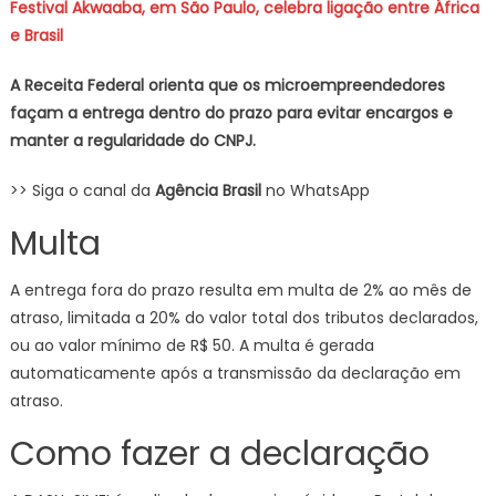
Festival Akwaaba, em São Paulo, celebra ligação entre África
e Brasil
A Receita Federal orienta que os microempreendedores
façam a entrega dentro do prazo para evitar encargos e
manter a regularidade do CNPJ.
>> Siga o canal da
Agência Brasil
no WhatsApp
Multa
A entrega fora do prazo resulta em multa de 2% ao mês de
atraso, limitada a 20% do valor total dos tributos declarados,
ou ao valor mínimo de R$ 50. A multa é gerada
automaticamente após a transmissão da declaração em
atraso.
Como fazer a declaração