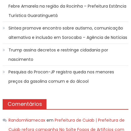
Febre Amarela na região da Rocinha – Prefeitura Estância
Turística Guaratinguetá
Sintea promove encontro sobre autismo, comunicação
alternativa e inclusão em Sorocaba – Agência de Notícias
Trump assina decretos e restringe cidadania por
nascimento
Pesquisa do Procon-JP registra queda nos menores
preços da gasolina comum e do álcool
Comentários
RandomNamecax
em
Prefeitura de Cuiab | Prefeitura de
Cuiab refora campanha No Solte Fogos de Artifcios com