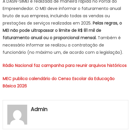
A DASN-SIMEI é realizada de maneira rápida no Portal do
Empreendedor. O MEI deve informar o faturamento anual
bruto de sua empresa, incluindo todas as vendas ou
prestações de serviços realizadas em 2025.
Pelas regras, o
MEI não pode ultrapassar o limite de R$ 81 mil de
faturamento anual ou o proporcional mensal.
Também é
necessário informar se realizou a contratação de
funcionário (no máximo um, de acordo com a legislação).
Rádio Nacional faz campanha para reunir arquivos históricos
MEC publica calendário do Censo Escolar da Educação
Básica 2026
Admin