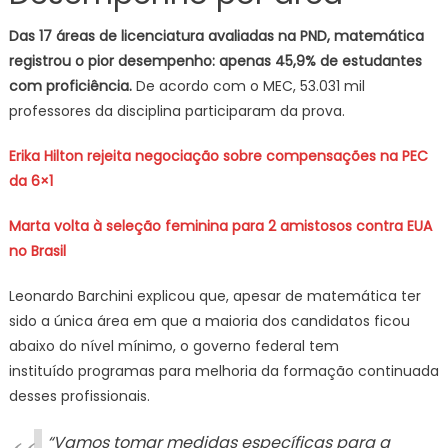
Das 17 áreas de licenciatura avaliadas na PND, matemática
registrou o pior desempenho: apenas 45,9% de estudantes
com proficiência.
De acordo com o MEC, 53.031 mil
professores da disciplina participaram da prova.
Erika Hilton rejeita negociação sobre compensações na PEC
da 6×1
Marta volta à seleção feminina para 2 amistosos contra EUA
no Brasil
Leonardo Barchini explicou que, apesar de matemática ter
sido a única área em que a maioria dos candidatos ficou
abaixo do nível mínimo, o governo federal tem
instituído programas para melhoria da formação continuada
desses profissionais.
“Vamos tomar medidas específicas para a