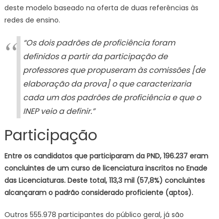
deste modelo baseado na oferta de duas referências às
redes de ensino.
“Os dois padrões de proficiência foram
definidos a partir da participação de
professores que propuseram às comissões [de
elaboração da prova] o que caracterizaria
cada um dos padrões de proficiência e que o
INEP veio a definir.”
Participação
Entre os candidatos que participaram da PND, 196.237 eram
concluintes de um curso de licenciatura inscritos no Enade
das Licenciaturas. Deste total, 113,3 mil (57,8%) concluintes
alcançaram o padrão considerado proficiente (aptos).
Outros 555.978 participantes do público geral, já são