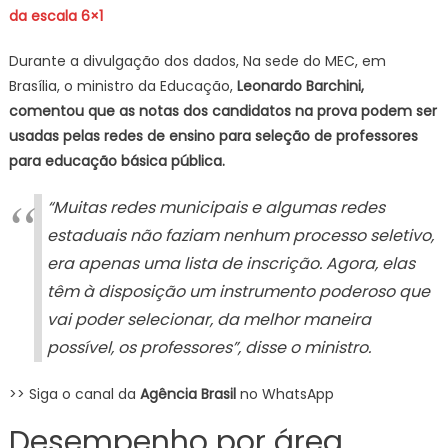
da escala 6×1
Durante a divulgação dos dados, Na sede do MEC, em
Brasília, o ministro da Educação,
Leonardo Barchini,
comentou que as notas dos candidatos na prova podem ser
usadas pelas redes de ensino para seleção de professores
para educação básica pública.
“Muitas redes municipais e algumas redes
estaduais não faziam nenhum processo seletivo,
era apenas uma lista de inscrição. Agora, elas
têm à disposição um instrumento poderoso que
vai poder selecionar, da melhor maneira
possível, os professores”, disse o ministro.
>> Siga o canal da
Agência Brasil
no WhatsApp
Desempenho por área