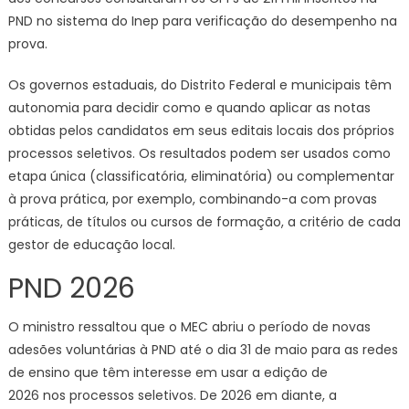
PND no sistema do Inep para verificação do desempenho na
prova.
Os governos estaduais, do Distrito Federal e municipais têm
autonomia para decidir como e quando aplicar as notas
obtidas pelos candidatos em seus editais locais dos próprios
processos seletivos. Os resultados podem ser usados como
etapa única (classificatória, eliminatória) ou complementar
à prova prática, por exemplo, combinando-a com provas
práticas, de títulos ou cursos de formação, a critério de cada
gestor de educação local.
PND 2026
O ministro ressaltou que o MEC abriu o período de novas
adesões voluntárias à PND até o dia 31 de maio para as redes
de ensino que têm interesse em usar a edição de
2026 nos processos seletivos. De 2026 em diante, a