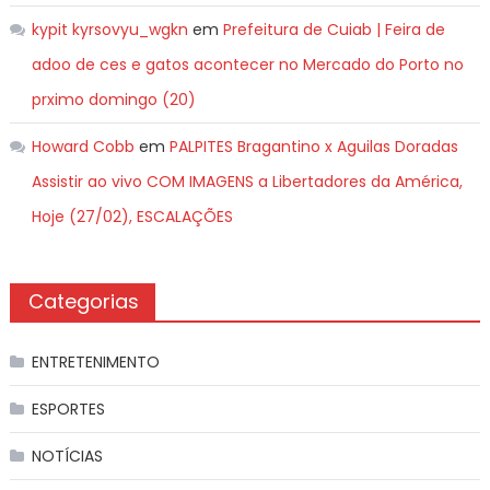
kypit kyrsovyu_wgkn
em
Prefeitura de Cuiab | Feira de
adoo de ces e gatos acontecer no Mercado do Porto no
prximo domingo (20)
Howard Cobb
em
PALPITES Bragantino x Aguilas Doradas
Assistir ao vivo COM IMAGENS a Libertadores da América,
Hoje (27/02), ESCALAÇÕES
Categorias
ENTRETENIMENTO
ESPORTES
NOTÍCIAS