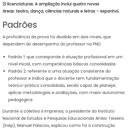
21 licenciaturas. A ampliação inclui quatro novas
áreas: teatro, dança, ciências naturais e letras – espanhol.
Padrões
A proficiência da prova foi dividida em dois níveis, que
dependem do desempenho do professor na PND:
Padrão 1: que corresponde à atuação profissional em um
nível inicial, com competências básicas consolidadas
Padrão 2: referente a uma atuação consistente do
professor e indica que o docente tem fundamentação
teórico-prática consolidada, sendo capaz de planejar,
aplicar metodologias e avaliações, com maior autonomia
pedagógica.
Durante a coletiva à imprensa, o presidente do Instituto
Nacional de Estudos e Pesquisas Educacionais Anísio Teixeira
(Inep), Manuel Palacios, explicou como foi a construção