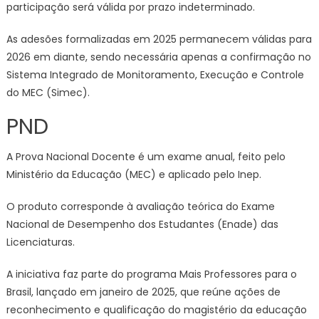
participação será válida por prazo indeterminado.
As adesões formalizadas em 2025 permanecem válidas para
2026 em diante, sendo necessária apenas a confirmação no
Sistema Integrado de Monitoramento, Execução e Controle
do MEC (Simec).
PND
A Prova Nacional Docente é um exame anual, feito pelo
Ministério da Educação (MEC) e aplicado pelo Inep.
O produto corresponde à avaliação teórica do Exame
Nacional de Desempenho dos Estudantes (Enade) das
Licenciaturas.
A iniciativa faz parte do programa Mais Professores para o
Brasil, lançado em janeiro de 2025, que reúne ações de
reconhecimento e qualificação do magistério da educação