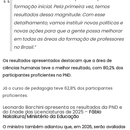
formação inicial. Pela primeira vez, temos
resultados dessa magnitude. Com esse
detalhamento, vamos instituir novas políticas e
novas ações para que a gente possa melhorar
em todas as áreas da formação de professores
no Brasil.”
Os resultados apresentados destacam que a área de
ciências humanas teve o melhor resultado, com 80,2% dos
participantes proficientes na PND.
Já o curso de pedagogia teve 62,8% dos participantes
proficientes.
Leonardo Barchini apresenta os resultados da PND e
do Enade das Licenciaturas de 2025 –
Fábio
Nakakura/Ministério da Educação
O ministro também adiantou que, em 2026, serão avaliadas