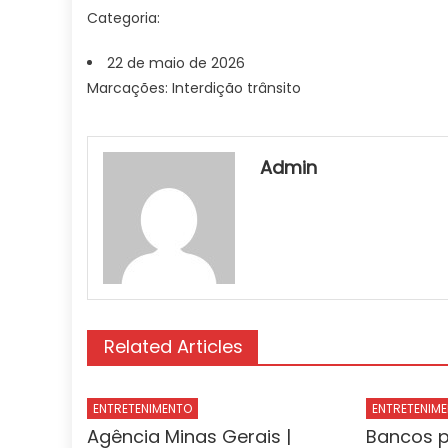
Categoria:
22 de maio de 2026
Marcações: Interdição trânsito
Admin
Related Articles
ENTRETENIMENTO
ENTRETENIM
Agência Minas Gerais |
Bancos p