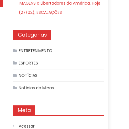
IMAGENS a Libertadores da América, Hoje
(27/02), ESCALAÇÕES
Categorias
ENTRETENIMENTO
ESPORTES
NOTÍCIAS
Notícias de Minas
Meta
Acessar