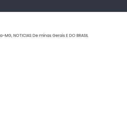
ca-MG, NOTICIAS De minas Gerais E DO BRASIL