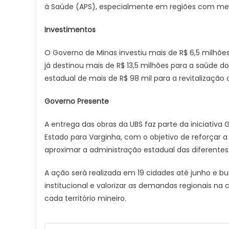
à Saúde (APS), especialmente em regiões com men
Investimentos
O Governo de Minas investiu mais de R$ 6,5 milhõe
já destinou mais de R$ 13,5 milhões para a saúde
estadual de mais de R$ 98 mil para a revitalização
Governo Presente
A entrega das obras da UBS faz parte da iniciativa 
Estado para Varginha, com o objetivo de reforçar a 
aproximar a administração estadual das diferentes 
A ação será realizada em 19 cidades até junho e bus
institucional e valorizar as demandas regionais na
cada território mineiro.