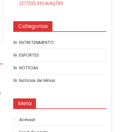
(27/02), ESCALAÇÕES
Categorias
ENTRETENIMENTO
ESPORTES
NOTÍCIAS
Notícias de Minas
a
Meta
Acessar