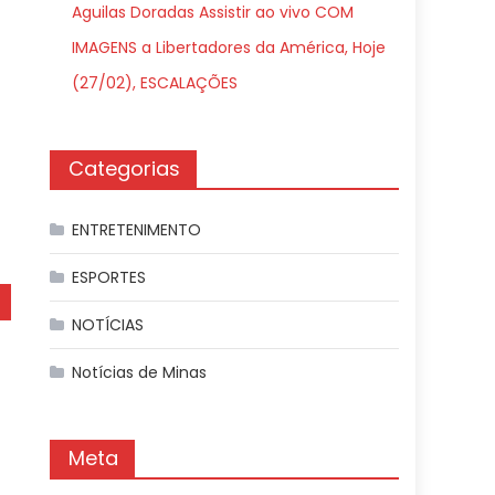
Aguilas Doradas Assistir ao vivo COM
IMAGENS a Libertadores da América, Hoje
(27/02), ESCALAÇÕES
Categorias
ENTRETENIMENTO
ESPORTES
NOTÍCIAS
Notícias de Minas
Meta