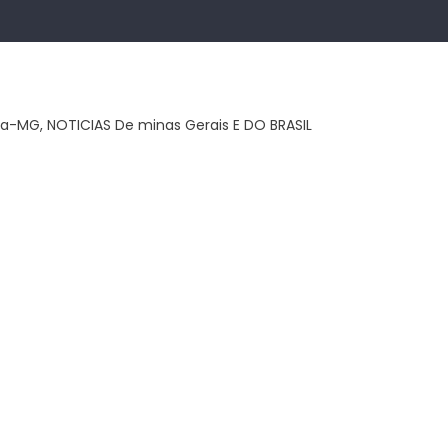
ca-MG, NOTICIAS De minas Gerais E DO BRASIL