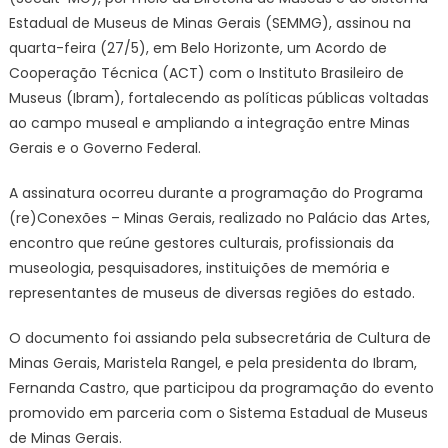
Estadual de Museus de Minas Gerais (SEMMG), assinou na
quarta-feira (27/5), em Belo Horizonte, um Acordo de
Cooperação Técnica (ACT) com o Instituto Brasileiro de
Museus (Ibram), fortalecendo as políticas públicas voltadas
ao campo museal e ampliando a integração entre Minas
Gerais e o Governo Federal.
A assinatura ocorreu durante a programação do Programa
(re)Conexões – Minas Gerais, realizado no Palácio das Artes,
encontro que reúne gestores culturais, profissionais da
museologia, pesquisadores, instituições de memória e
representantes de museus de diversas regiões do estado.
O documento foi assiando pela subsecretária de Cultura de
Minas Gerais, Maristela Rangel, e pela presidenta do Ibram,
Fernanda Castro, que participou da programação do evento
promovido em parceria com o Sistema Estadual de Museus
de Minas Gerais.