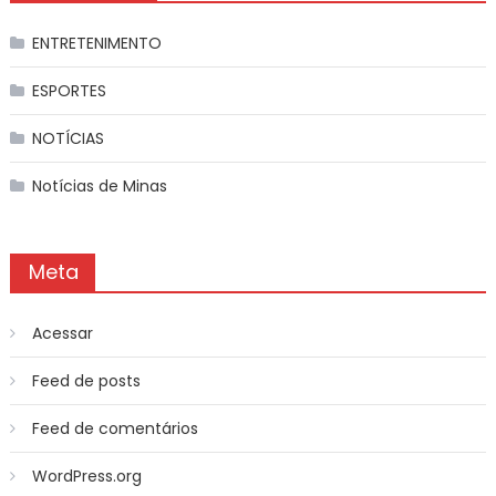
ENTRETENIMENTO
ESPORTES
NOTÍCIAS
Notícias de Minas
Meta
Acessar
Feed de posts
Feed de comentários
WordPress.org