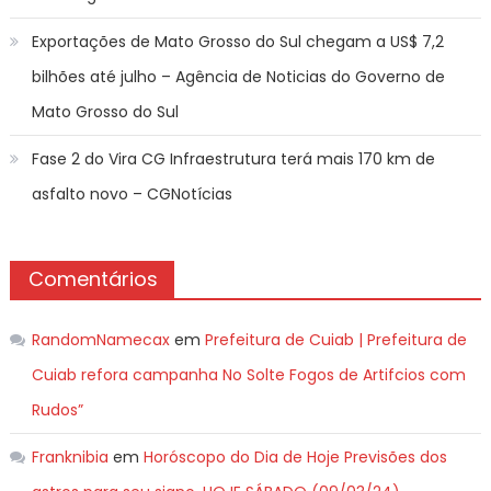
Exportações de Mato Grosso do Sul chegam a US$ 7,2
bilhões até julho – Agência de Noticias do Governo de
Mato Grosso do Sul
Fase 2 do Vira CG Infraestrutura terá mais 170 km de
asfalto novo – CGNotícias
Comentários
RandomNamecax
em
Prefeitura de Cuiab | Prefeitura de
Cuiab refora campanha No Solte Fogos de Artifcios com
Rudos”
Franknibia
em
Horóscopo do Dia de Hoje Previsões dos