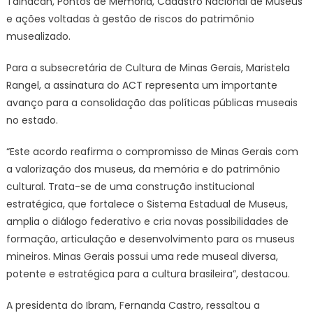
Tainacan, Pontos de Memória, Cadastro Nacional de Museus
e ações voltadas à gestão de riscos do patrimônio
musealizado.
Para a subsecretária de Cultura de Minas Gerais, Maristela
Rangel, a assinatura do ACT representa um importante
avanço para a consolidação das políticas públicas museais
no estado.
“Este acordo reafirma o compromisso de Minas Gerais com
a valorização dos museus, da memória e do patrimônio
cultural. Trata-se de uma construção institucional
estratégica, que fortalece o Sistema Estadual de Museus,
amplia o diálogo federativo e cria novas possibilidades de
formação, articulação e desenvolvimento para os museus
mineiros. Minas Gerais possui uma rede museal diversa,
potente e estratégica para a cultura brasileira”, destacou.
A presidenta do Ibram, Fernanda Castro, ressaltou a