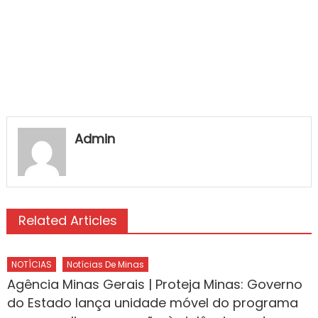
Admin
Related Articles
NOTÍCIAS
Notícias De Minas
Agência Minas Gerais | Proteja Minas: Governo
do Estado lança unidade móvel do programa