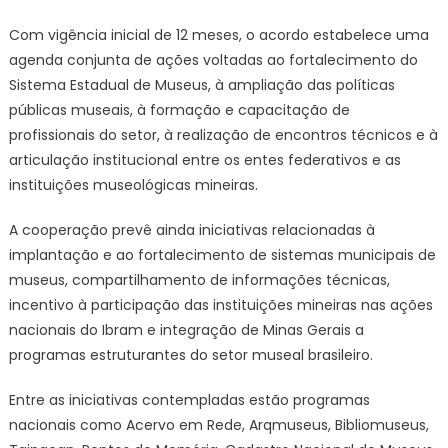
Com vigência inicial de 12 meses, o acordo estabelece uma
agenda conjunta de ações voltadas ao fortalecimento do
Sistema Estadual de Museus, à ampliação das políticas
públicas museais, à formação e capacitação de
profissionais do setor, à realização de encontros técnicos e à
articulação institucional entre os entes federativos e as
instituições museológicas mineiras.
A cooperação prevê ainda iniciativas relacionadas à
implantação e ao fortalecimento de sistemas municipais de
museus, compartilhamento de informações técnicas,
incentivo à participação das instituições mineiras nas ações
nacionais do Ibram e integração de Minas Gerais a
programas estruturantes do setor museal brasileiro.
Entre as iniciativas contempladas estão programas
nacionais como Acervo em Rede, Arqmuseus, Bibliomuseus,