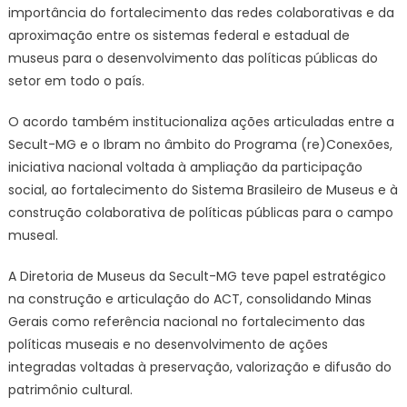
importância do fortalecimento das redes colaborativas e da
aproximação entre os sistemas federal e estadual de
museus para o desenvolvimento das políticas públicas do
setor em todo o país.
O acordo também institucionaliza ações articuladas entre a
Secult-MG e o Ibram no âmbito do Programa (re)Conexões,
iniciativa nacional voltada à ampliação da participação
social, ao fortalecimento do Sistema Brasileiro de Museus e à
construção colaborativa de políticas públicas para o campo
museal.
A Diretoria de Museus da Secult-MG teve papel estratégico
na construção e articulação do ACT, consolidando Minas
Gerais como referência nacional no fortalecimento das
políticas museais e no desenvolvimento de ações
integradas voltadas à preservação, valorização e difusão do
patrimônio cultural.