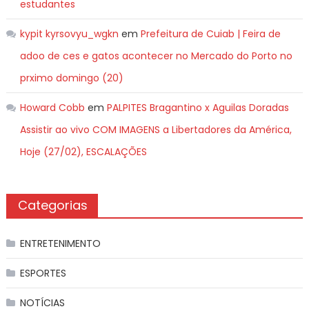
estudantes
kypit kyrsovyu_wgkn
em
Prefeitura de Cuiab | Feira de
adoo de ces e gatos acontecer no Mercado do Porto no
prximo domingo (20)
Howard Cobb
em
PALPITES Bragantino x Aguilas Doradas
Assistir ao vivo COM IMAGENS a Libertadores da América,
Hoje (27/02), ESCALAÇÕES
Categorias
ENTRETENIMENTO
ESPORTES
NOTÍCIAS