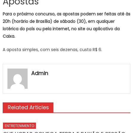
Apostas
Para o próximo concurso, as apostas podem ser feitas até às
20h (horário de Brasília) de sábado (30), em qualquer
lotérica do país ou pela internet, no site ou aplicativo da
Caixa.
A aposta simples, com seis dezenas, custa R$ 6.
Admin
Related Articles
ENTRETENIMENTO