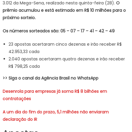
3.012 da Mega-Sena, realizado nesta quinta-feira (28).
O
prêmio acumulou e está estimado em R$ 10 milhões para o
próximo sorteio.
Os números sorteados são: 05 – 07 – 17 – 41 – 42 – 49
23 apostas acertaram cinco dezenas e irão receber R$
42.953,33 cada
2.040 apostas acertaram quatro dezenas e irão receber
R$ 798,25 cada
>> Siga o canal da Agência Brasil no WhatsApp
Desenrola para empresas já soma R$ 8 bilhões em
contratações
A um dia do fim do prazo, 5,1 milhões não enviaram
declaração do IR