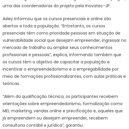
uma das coordenadoras do projeto pela Inovatec-JP.
Asley informou que os cursos presenciais e online são
abertos a toda a população. “Entretanto, os cursos
presenciais têm como prioridade pessoas em situação de
vulnerabilidade social que desejam empreender, ingressar no
mercado de trabalho ou ampliar seus conhecimentos
profissionais e pessoais”, explica, informando também que
os cursos têm o objetivo de capacitar a população e
incentivar o empreendedorismo e a empregabilidade por
meio de formações profissionalizantes, com aulas práticas e
teóricas.
“Além da qualificação técnica, os participantes recebem
orientações sobre empreendedorismo, formalização como
MEI, marketing, vendas online e precificação e, aqueles que
já empreendem ou desejam empreender, recebem
consultoria contábil e jurídica”, garantiu.