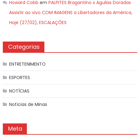
Howard Cobb
em
PALPITES Bragantino x Aguilas Doradas
Assistir ao vivo COM IMAGENS a Libertadores da América,
Hoje (27/02), ESCALAÇÕES
Categorias
ENTRETENIMENTO
ESPORTES
NOTÍCIAS
Notícias de Minas
Meta