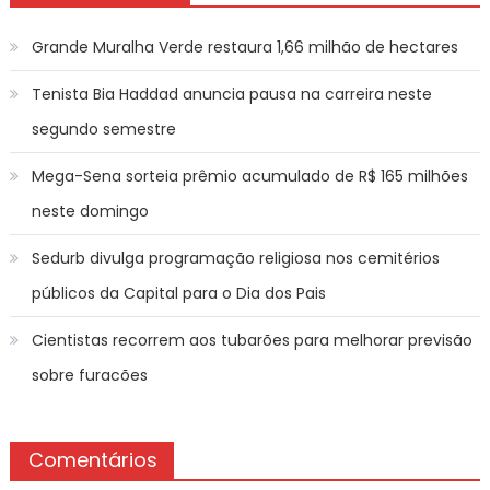
Grande Muralha Verde restaura 1,66 milhão de hectares
Tenista Bia Haddad anuncia pausa na carreira neste
segundo semestre
Mega-Sena sorteia prêmio acumulado de R$ 165 milhões
neste domingo
Sedurb divulga programação religiosa nos cemitérios
públicos da Capital para o Dia dos Pais
Cientistas recorrem aos tubarões para melhorar previsão
sobre furacões
Comentários