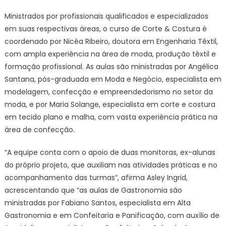
Ministrados por profissionais qualificados e especializados
em suas respectivas áreas, o curso de Corte & Costura é
coordenado por Nicéa Ribeiro, doutora em Engenharia Têxtil,
com ampla experiência na área de moda, produção têxtil e
formação profissional. As aulas são ministradas por Angélica
Santana, pós-graduada em Moda e Negócio, especialista em
modelagem, confecção e empreendedorismo no setor da
moda, e por Maria Solange, especialista em corte e costura
em tecido plano e malha, com vasta experiência prática na
área de confecção.
“A equipe conta com o apoio de duas monitoras, ex-alunas
do próprio projeto, que auxiliam nas atividades práticas e no
acompanhamento das turmas”, afirma Asley Ingrid,
acrescentando que “as aulas de Gastronomia são
ministradas por Fabiano Santos, especialista em Alta
Gastronomia e em Confeitaria e Panificação, com auxílio de