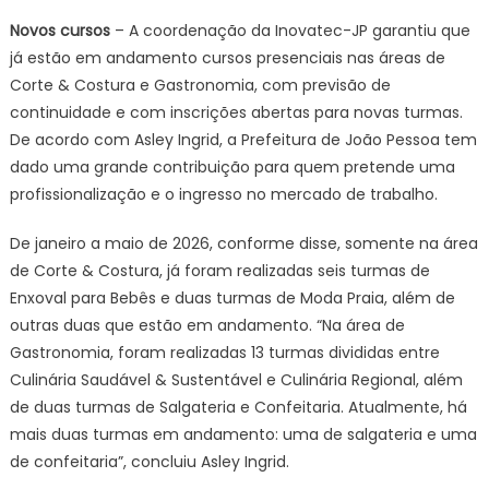
Novos cursos
– A coordenação da Inovatec-JP garantiu que
já estão em andamento cursos presenciais nas áreas de
Corte & Costura e Gastronomia, com previsão de
continuidade e com inscrições abertas para novas turmas.
De acordo com Asley Ingrid, a Prefeitura de João Pessoa tem
dado uma grande contribuição para quem pretende uma
profissionalização e o ingresso no mercado de trabalho.
De janeiro a maio de 2026, conforme disse, somente na área
de Corte & Costura, já foram realizadas seis turmas de
Enxoval para Bebês e duas turmas de Moda Praia, além de
outras duas que estão em andamento. “Na área de
Gastronomia, foram realizadas 13 turmas divididas entre
Culinária Saudável & Sustentável e Culinária Regional, além
de duas turmas de Salgateria e Confeitaria. Atualmente, há
mais duas turmas em andamento: uma de salgateria e uma
de confeitaria”, concluiu Asley Ingrid.