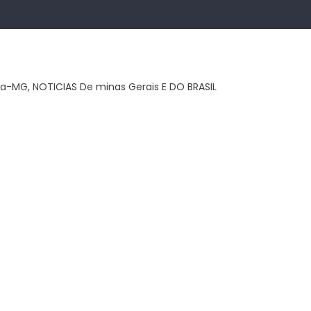
ca-MG, NOTICIAS De minas Gerais E DO BRASIL