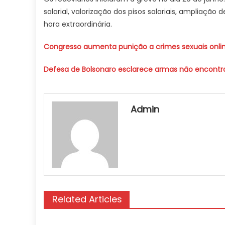
salarial, valorização dos pisos salariais, ampliaçã
hora extraordinária.
Congresso aumenta punição a crimes sexuais onlin
Defesa de Bolsonaro esclarece armas não encontra
Admin
Related Articles