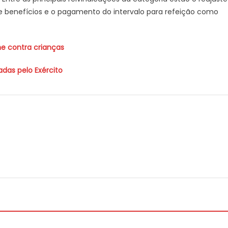
o de benefícios e o pagamento do intervalo para refeição como
e contra crianças
das pelo Exército