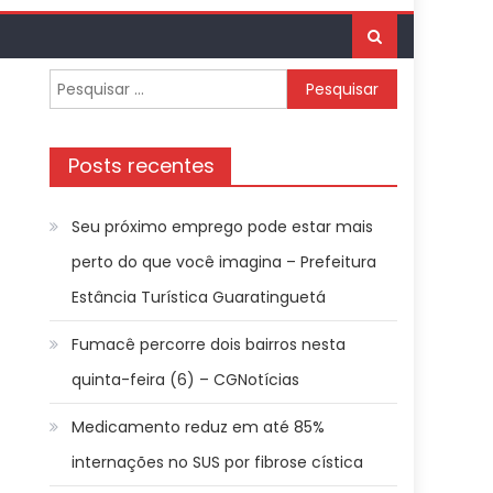
Pesquisar
por:
Posts recentes
Seu próximo emprego pode estar mais
perto do que você imagina – Prefeitura
Estância Turística Guaratinguetá
Fumacê percorre dois bairros nesta
quinta-feira (6) – CGNotícias
Medicamento reduz em até 85%
internações no SUS por fibrose cística